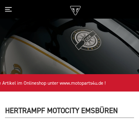
Toggle navigation
Artikel im Onlineshop unter www.motoparts4u.de !
HERTRAMPF MOTOCITY EMSBÜREN