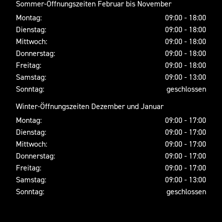
Sommer-Öffnungszeiten Februar bis November
Montag:
09:00 - 18:00
Dienstag:
09:00 - 18:00
Mittwoch:
09:00 - 18:00
Donnerstag:
09:00 - 18:00
Freitag:
09:00 - 18:00
Samstag:
09:00 - 13:00
Sonntag:
geschlossen
Winter-Öffnungszeiten Dezember und Januar
Montag:
09:00 - 17:00
Dienstag:
09:00 - 17:00
Mittwoch:
09:00 - 17:00
Donnerstag:
09:00 - 17:00
Freitag:
09:00 - 17:00
Samstag:
09:00 - 13:00
Sonntag:
geschlossen