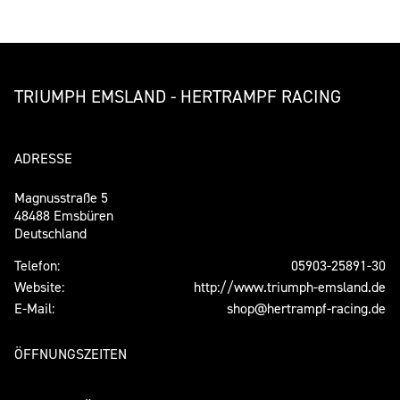
TRIUMPH EMSLAND - HERTRAMPF RACING
ADRESSE
Magnusstraße 5
48488 Emsbüren
Deutschland
Telefon:
05903-25891-30
Website:
http://www.triumph-emsland.de
E-Mail:
shop@hertrampf-racing.de
ÖFFNUNGSZEITEN