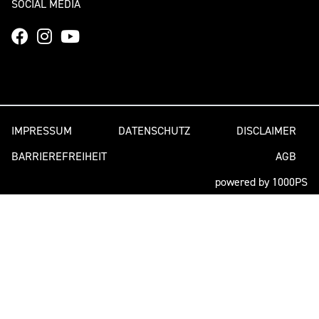
SOCIAL MEDIA
IMPRESSUM
DATENSCHUTZ
DISCLAIMER
BARRIEREFREIHEIT
AGB
powered by 1000PS