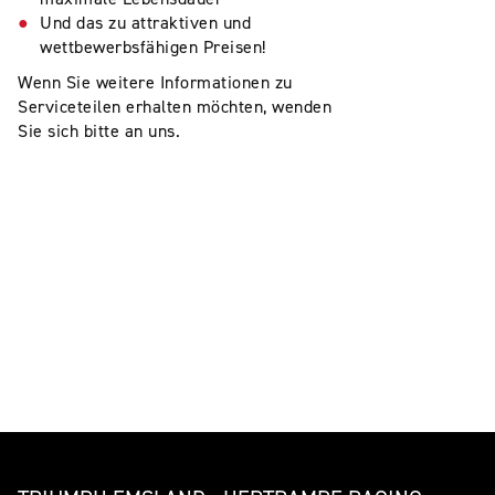
Und das zu attraktiven und
wettbewerbsfähigen Preisen!
Wenn Sie weitere Informationen zu
Serviceteilen erhalten möchten, wenden
Sie sich bitte an uns.