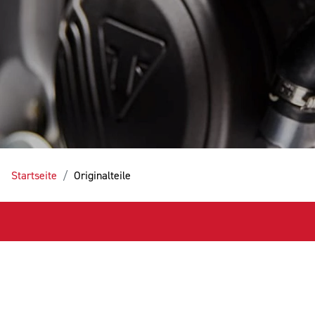
Startseite
Originalteile