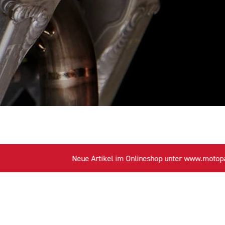
Neue Artikel im Onlineshop unter www.motoparts4u.de