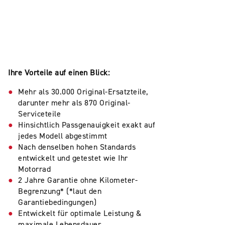
Ihre Vorteile auf einen Blick:
Mehr als 30.000 Original-Ersatzteile,
darunter mehr als 870 Original-
Serviceteile
Hinsichtlich Passgenauigkeit exakt auf
jedes Modell abgestimmt
Nach denselben hohen Standards
entwickelt und getestet wie Ihr
Motorrad
2 Jahre Garantie ohne Kilometer-
Begrenzung* (*laut den
Garantiebedingungen)
Entwickelt für optimale Leistung &
maximale Lebensdauer