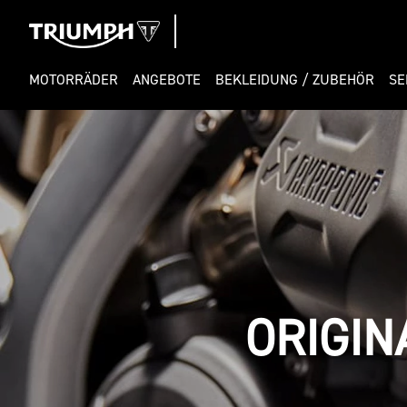
MOTORRÄDER
ANGEBOTE
BEKLEIDUNG / ZUBEHÖR
SE
ORIGIN