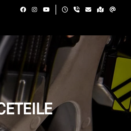
CETEILE